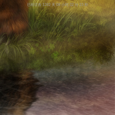
已经过去 1282 天
08 小时 32 分 23 秒